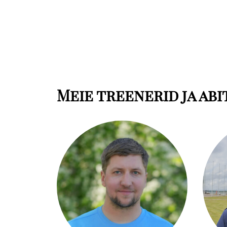
Meie treenerid ja ab