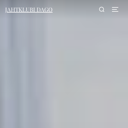
JAHTKLUBI DAGO