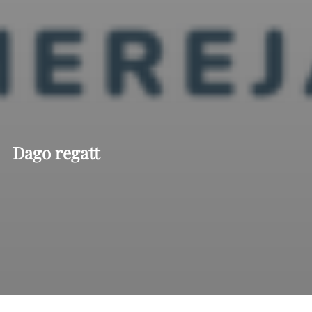
Dago regatt